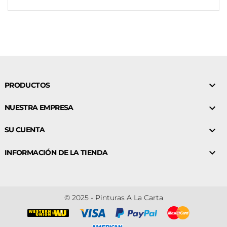

PRODUCTOS

NUESTRA EMPRESA

SU CUENTA

INFORMACIÓN DE LA TIENDA
© 2025 - Pinturas A La Carta