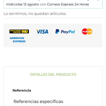
miércoles 12 agosto
con
Correos Express 24 Horas
Lo sentimos, no quedan artículos.
DETALLES DEL PRODUCTO
Referencia
Referencias específicas