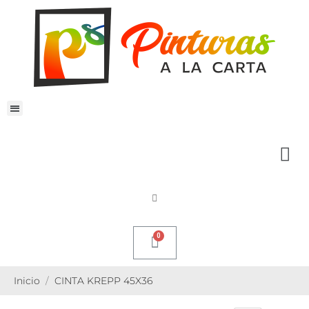
Inicio
CINTA KREPP 45X36