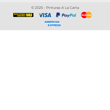
© 2025 - Pinturas A La Carta