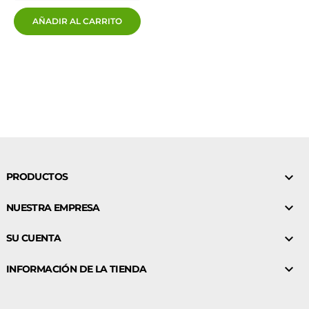
AÑADIR AL CARRITO

PRODUCTOS

NUESTRA EMPRESA

SU CUENTA

INFORMACIÓN DE LA TIENDA