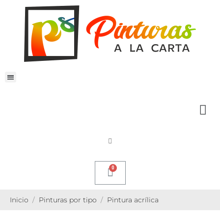
Inicio
Pinturas por tipo
Pintura acrílica