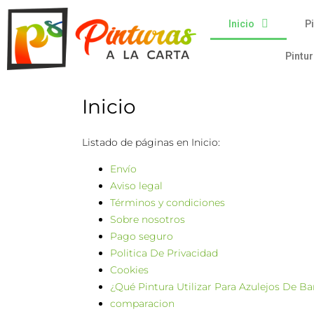
Inicio
Pi
Pintu
Inicio
Listado de páginas en Inicio:
Envío
Aviso legal
Términos y condiciones
Sobre nosotros
Pago seguro
Politica De Privacidad
Cookies
¿Qué Pintura Utilizar Para Azulejos De B
comparacion