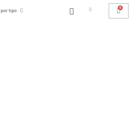
 por tipo