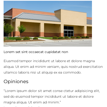
Lorem set sint occaecat cupidatat non
Eiusmod tempor incididunt ut labore et dolore magna
aliqua. Ut enim ad minim veniam, quis nostrud exercitation
ullamco laboris nisi ut aliquip ex ea commodo.
Opiniones
“
Lorem ipsum dolor sit amet conse ctetur adipisicing elit,
sed do eiusmod tempor incididunt ut labore et dolore
magna aliqua. Ut enim ad minim.
”