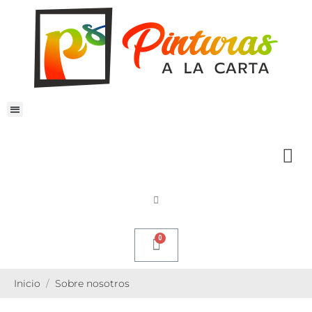
Inicio
Sobre nosotros