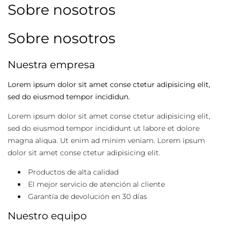
Sobre nosotros
Sobre nosotros
Nuestra empresa
Lorem ipsum dolor sit amet conse ctetur adipisicing elit,
sed do eiusmod tempor incididun.
Lorem ipsum dolor sit amet conse ctetur adipisicing elit,
sed do eiusmod tempor incididunt ut labore et dolore
magna aliqua. Ut enim ad minim veniam. Lorem ipsum
dolor sit amet conse ctetur adipisicing elit.
Productos de alta calidad
El mejor servicio de atención al cliente
Garantía de devolución en 30 días
Nuestro equipo