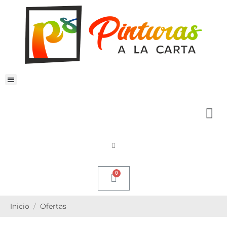
Inicio
Ofertas