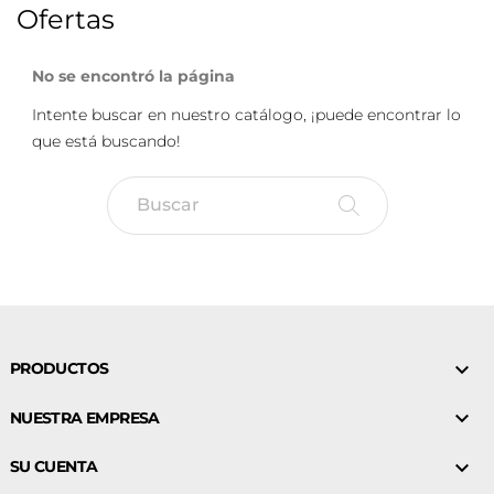
Ofertas
No se encontró la página
Intente buscar en nuestro catálogo, ¡puede encontrar lo
que está buscando!

PRODUCTOS

NUESTRA EMPRESA

SU CUENTA