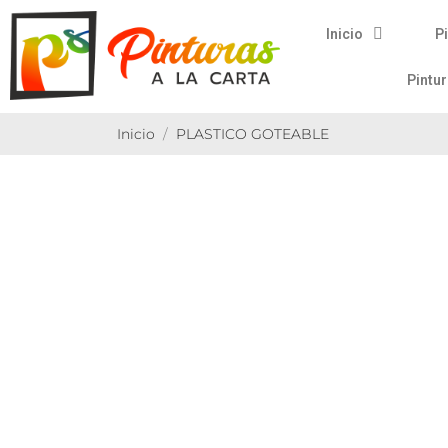
Inicio
Pi
Pintu
Inicio
PLASTICO GOTEABLE