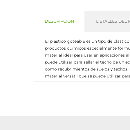
DESCRIPCIÓN
DETALLES DEL
El plástico goteable es un tipo de plásti
productos químicos especialmente formula
material ideal para usar en aplicaciones al
puede utilizar para sellar el techo de un ed
como recubrimientos de suelos y techos ind
material versátil que se puede utilizar pa