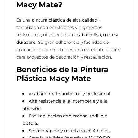
Macy Mate?
Es una
pintura plástica de alta calidad
,
formulada con emulsiones y pigmentos
resistentes , ofreciendo un
acabado liso, mate y
duradero
. Su gran adherencia y facilidad de
aplicación la convierten en una excelente opción
para proyectos de decoración y restauración.
Beneficios de la Pintura
Plástica Macy Mate
Acabado mate uniforme y profesional.
Alta resistencia a la intemperie y a la
abrasión.
Fácil
aplicación con brocha, rodillo o
pistola.
Secado rápido y repintado en 4 horas.