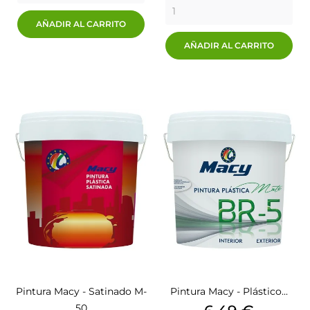
AÑADIR AL CARRITO
AÑADIR AL CARRITO
Pintura Macy - Satinado M-
Pintura Macy - Plástico...
50