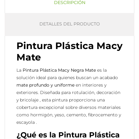
DESCRIPCIÓN
DETALLES DEL PRODUCTO
Pintura Plástica Macy
Mate
La
Pintura Plástica Macy Negra Mate
es la
solución ideal para quienes buscan un acabado
mate profundo y uniforme
en interiores y
exteriores. Diseñada para rotulación, decoración
y bricolaje , esta pintura proporciona una
cobertura excepcional sobre diversos materiales
como hormigón, yeso, cemento, fibrocemento y
escayola .
¿Qué es la Pintura Plástica