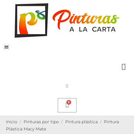
Inicio
Pinturas por tipo
Pintura plástica
Pintura
Plástica Macy Mate