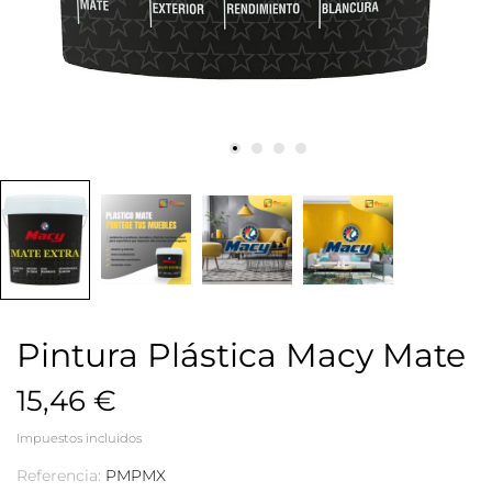
Pintura Plástica Macy Mate
15,46 €
Impuestos incluidos
Referencia:
PMPMX