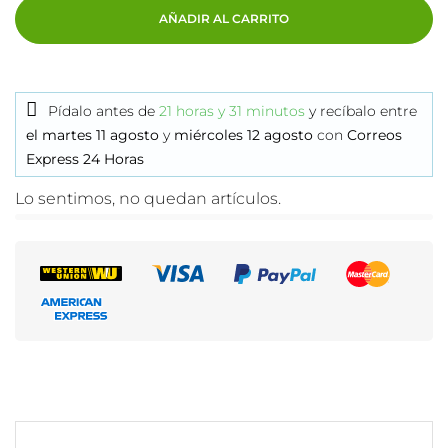
AÑADIR AL CARRITO
Pídalo antes de
21 horas y 31 minutos
y recíbalo
entre
el martes 11 agosto
y
miércoles 12 agosto
con
Correos
Express 24 Horas
Lo sentimos, no quedan artículos.