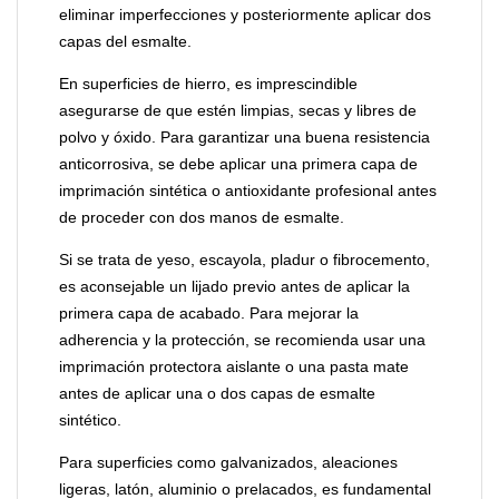
eliminar imperfecciones y posteriormente aplicar dos
capas del esmalte.
En superficies de hierro, es imprescindible
asegurarse de que estén limpias, secas y libres de
polvo y óxido. Para garantizar una buena resistencia
anticorrosiva, se debe aplicar una primera capa de
imprimación sintética o antioxidante profesional antes
de proceder con dos manos de esmalte.
Si se trata de yeso, escayola, pladur o fibrocemento,
es aconsejable un lijado previo antes de aplicar la
primera capa de acabado. Para mejorar la
adherencia y la protección, se recomienda usar una
imprimación protectora aislante o una pasta mate
antes de aplicar una o dos capas de esmalte
sintético.
Para superficies como galvanizados, aleaciones
ligeras, latón, aluminio o prelacados, es fundamental