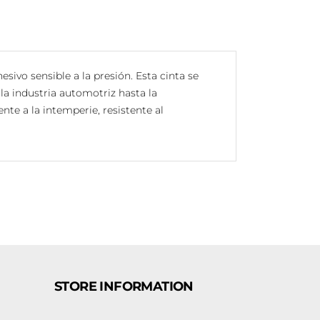
sivo sensible a la presión. Esta cinta se
 la industria automotriz hasta la
nte a la intemperie, resistente al
STORE INFORMATION