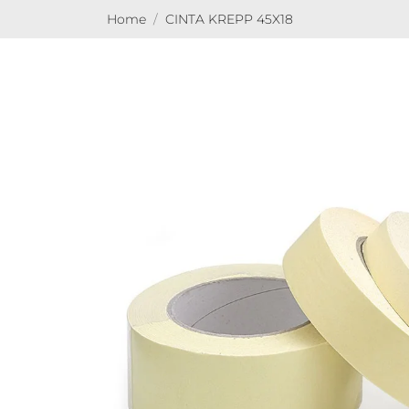
Home
CINTA KREPP 45X18