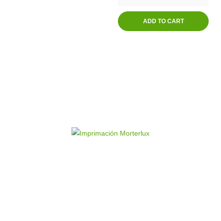
ADD TO CART