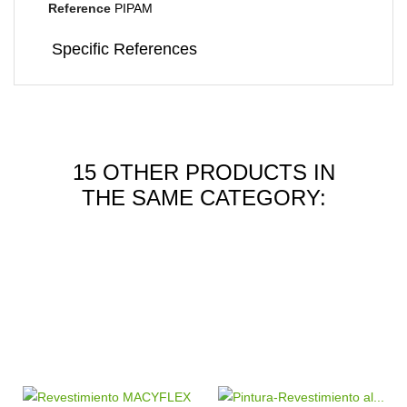
Reference
PIPAM
Specific References
15 OTHER PRODUCTS IN
THE SAME CATEGORY: