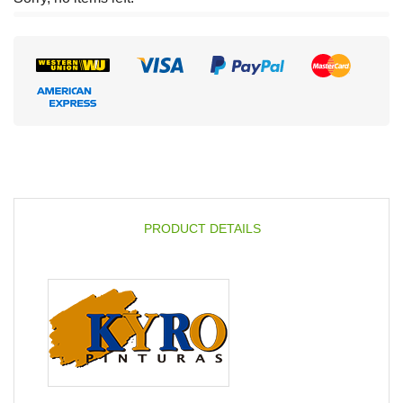
PRODUCT DETAILS