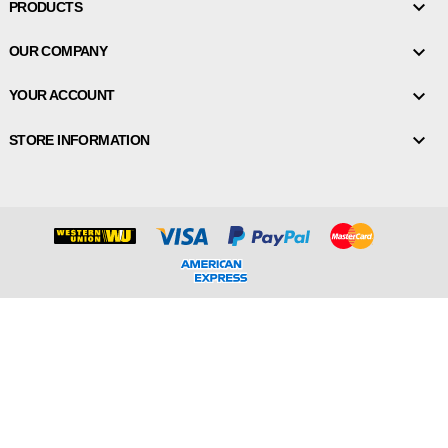

PRODUCTS

OUR COMPANY

YOUR ACCOUNT

STORE INFORMATION