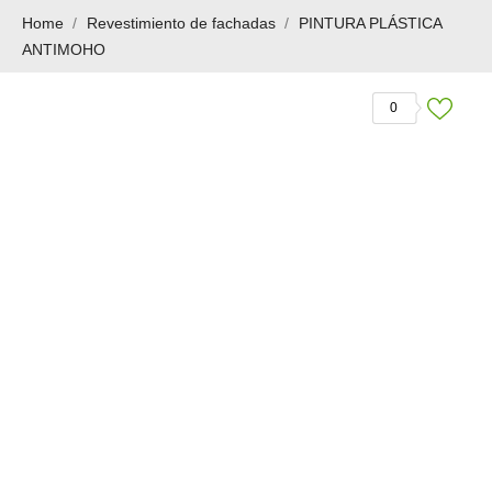
Home
Revestimiento de fachadas
PINTURA PLÁSTICA
ANTIMOHO
0