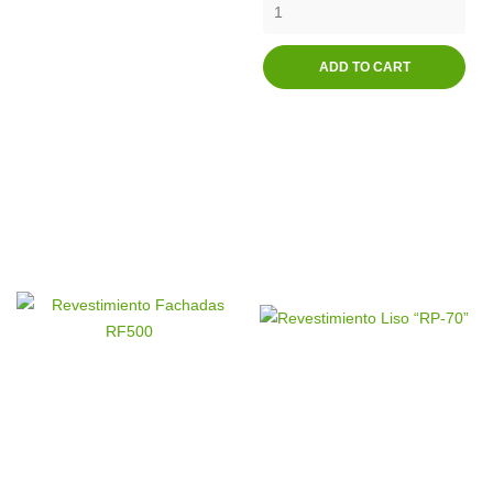
ADD TO CART