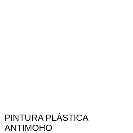
PINTURA PLÁSTICA
ANTIMOHO