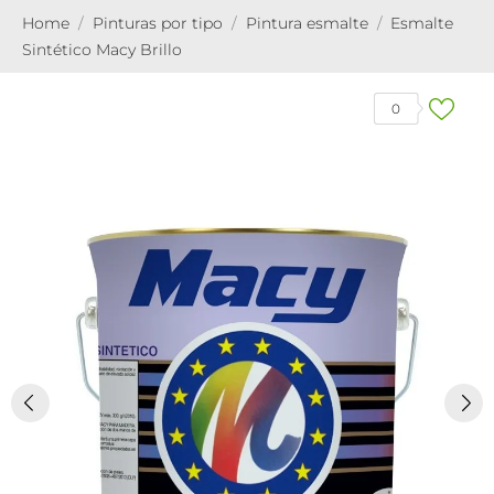
Home
Pinturas por tipo
Pintura esmalte
Esmalte
Sintético Macy Brillo
0