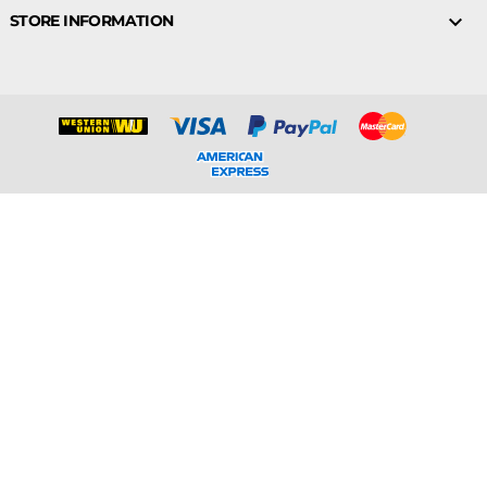

STORE INFORMATION