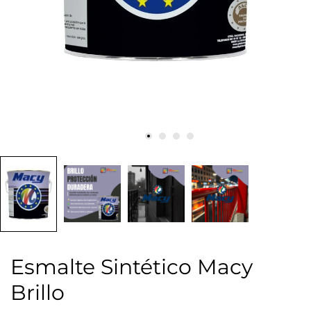
Esmalte Sintético Macy
Brillo