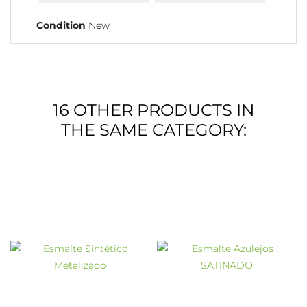
Condition
New
16 OTHER PRODUCTS IN
THE SAME CATEGORY: